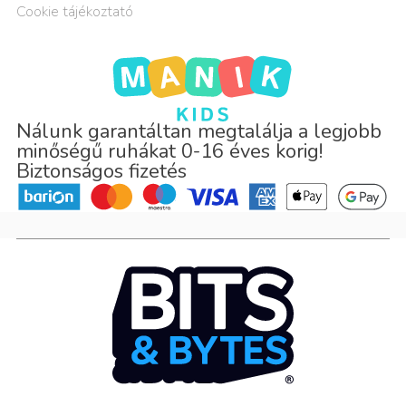
Cookie tájékoztató
Nálunk garantáltan megtalálja a legjobb
minőségű ruhákat 0-16 éves korig!
Biztonságos fizetés