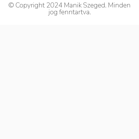
© Copyright 2024 Manik Szeged. Minden
jog fenntartva.