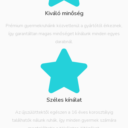
Kiváló minőség
Prémium gyermekruháink közvetlenül a gyártótól érkeznek,
így garantáltan magas minőséget kínálunk minden egyes
darabnál.
Széles kínálat
Az újszülöttektől egészen a 16 éves korosztályig
találhatók nálunk ruhák, így minden gyermek számára