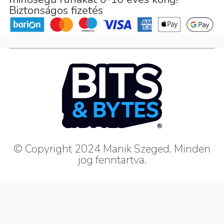
Biztonságos fizetés
© Copyright 2024 Manik Szeged. Minden
jog fenntartva.