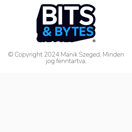
© Copyright 2024 Manik Szeged. Minden
jog fenntartva.