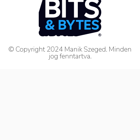
© Copyright 2024 Manik Szeged. Minden
jog fenntartva.