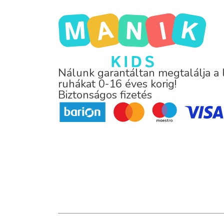
Nálunk garantáltan megtalálja a
ruhákat 0-16 éves korig!
Biztonságos fizetés