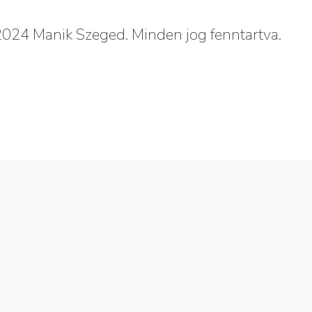
024 Manik Szeged. Minden jog fenntartva.