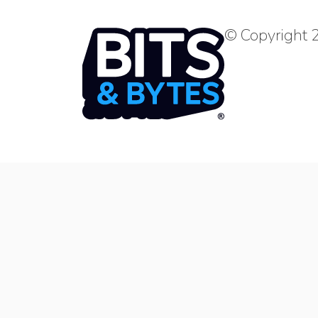
© Copyright 2