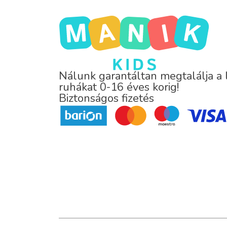
Nálunk garantáltan megtalálja a
ruhákat 0-16 éves korig!
Biztonságos fizetés