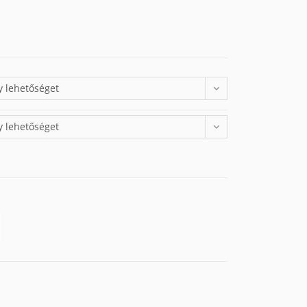
y lehetőséget
y lehetőséget