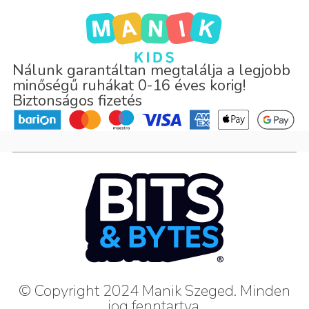
Nálunk garantáltan megtalálja a legjobb
minőségű ruhákat 0-16 éves korig!
Biztonságos fizetés
© Copyright 2024 Manik Szeged. Minden
jog fenntartva.