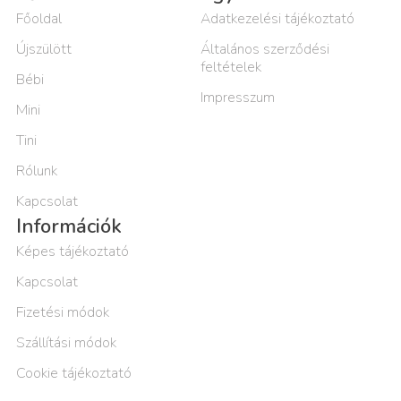
Főoldal
Adatkezelési tájékoztató
Újszülött
Általános szerződési
feltételek
Bébi
Impresszum
Mini
Tini
Rólunk
Kapcsolat
Információk
Képes tájékoztató
Kapcsolat
Fizetési módok
Szállítási módok
Cookie tájékoztató