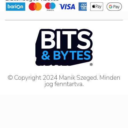
© Copyright 2024 Manik Szeged. Minden
jog fenntartva.