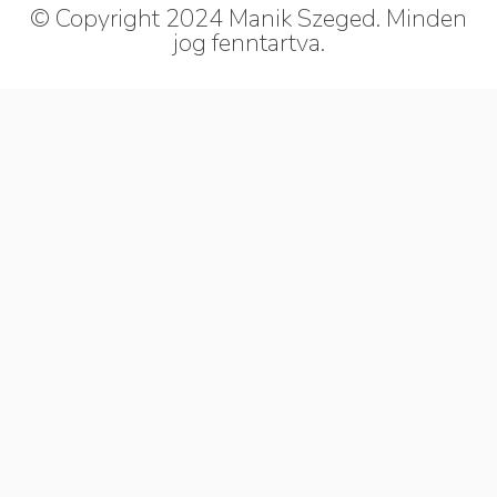
© Copyright 2024 Manik Szeged. Minden
jog fenntartva.