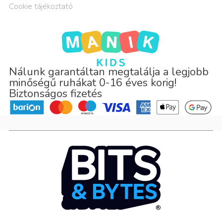
Cookie tájékoztató
Nálunk garantáltan megtalálja a legjobb
minőségű ruhákat 0-16 éves korig!
Biztonságos fizetés