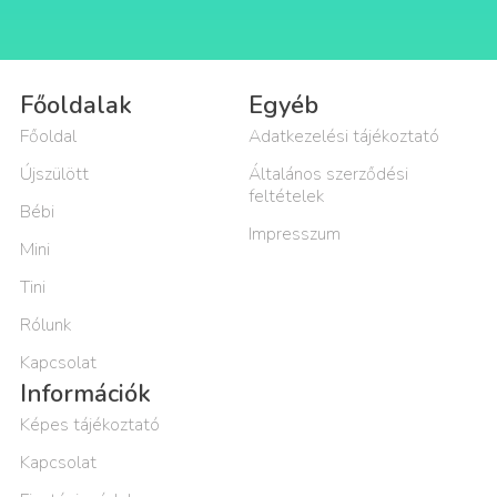
Főoldalak
Egyéb
Főoldal
Adatkezelési tájékoztató
Újszülött
Általános szerződési
feltételek
Bébi
Impresszum
Mini
Tini
Rólunk
Kapcsolat
Információk
Képes tájékoztató
Kapcsolat