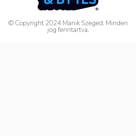
© Copyright 2024 Manik Szeged. Minden
jog fenntartva.