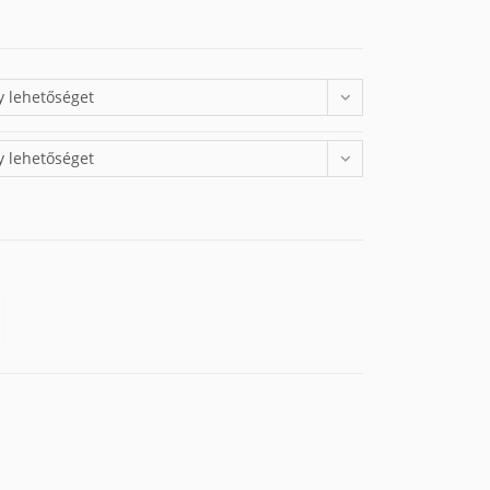
y lehetőséget
y lehetőséget