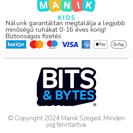
Nálunk garantáltan megtalálja a legjobb
minőségű ruhákat 0-16 éves korig!
Biztonságos fizetés
© Copyright 2024 Manik Szeged. Minden
jog fenntartva.