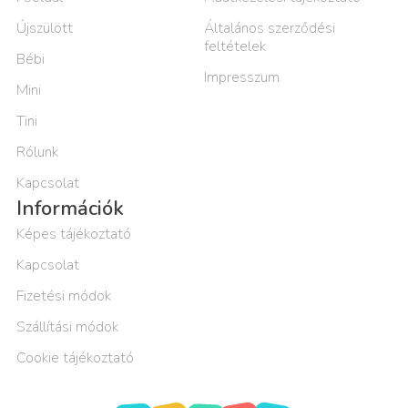
Újszülött
Általános szerződési
feltételek
Bébi
Impresszum
Mini
Tini
Rólunk
Kapcsolat
Információk
Képes tájékoztató
Kapcsolat
Fizetési módok
Szállítási módok
Cookie tájékoztató