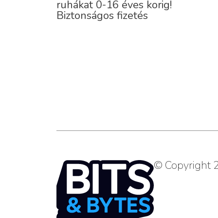
ruhákat 0-16 éves korig!
Biztonságos fizetés
© Copyright 2