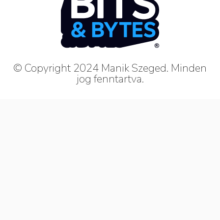
© Copyright 2024 Manik Szeged. Minden
jog fenntartva.