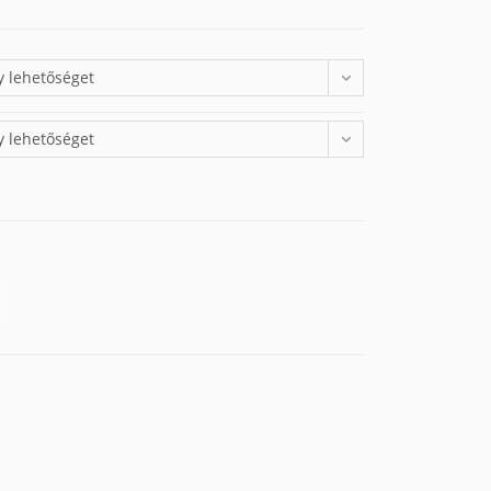
y lehetőséget
y lehetőséget