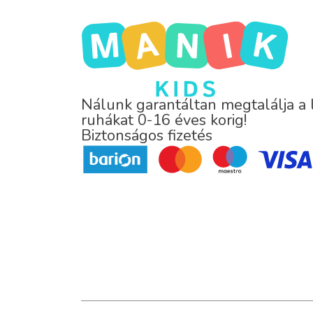
Nálunk garantáltan megtalálja a
ruhákat 0-16 éves korig!
Biztonságos fizetés