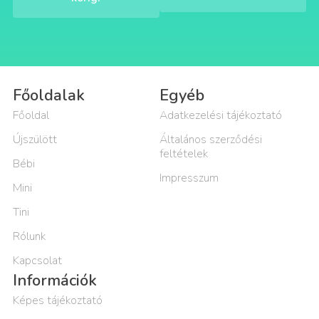
Főoldalak
Egyéb
Főoldal
Adatkezelési tájékoztató
Újszülött
Általános szerződési
feltételek
Bébi
Impresszum
Mini
Tini
Rólunk
Kapcsolat
Információk
Képes tájékoztató