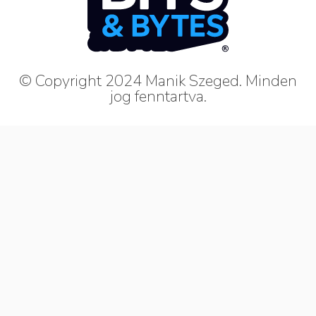
© Copyright 2024 Manik Szeged. Minden
jog fenntartva.