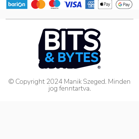
© Copyright 2024 Manik Szeged. Minden
jog fenntartva.