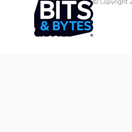
© Copyright 2