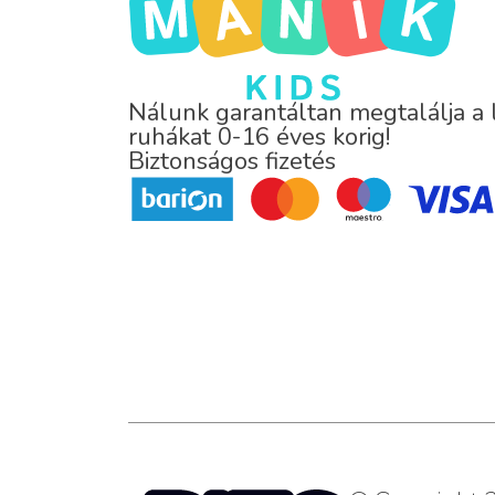
Nálunk garantáltan megtalálja a
ruhákat 0-16 éves korig!
Biztonságos fizetés