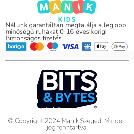
Nálunk garantáltan megtalálja a legjobb
minőségű ruhákat 0-16 éves korig!
Biztonságos fizetés
© Copyright 2024 Manik Szeged. Minden
jog fenntartva.