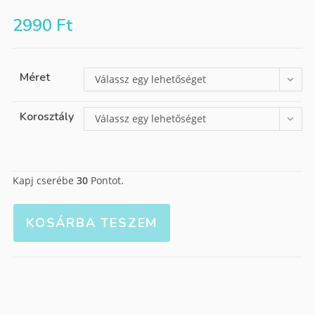
2990
Ft
Méret
Válassz egy lehetőséget
Korosztály
Válassz egy lehetőséget
Kapj cserébe
30
Pontot.
KOSÁRBA TESZEM