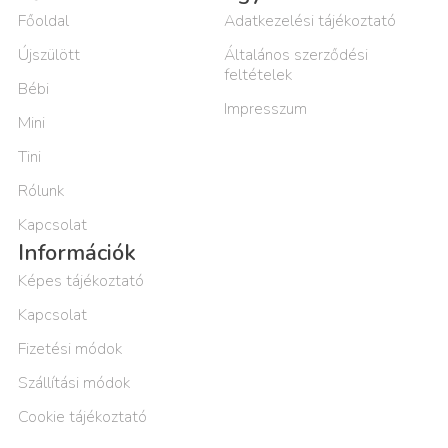
Főoldal
Adatkezelési tájékoztató
Újszülött
Általános szerződési
feltételek
Bébi
Impresszum
Mini
Tini
Rólunk
Kapcsolat
Információk
Képes tájékoztató
Kapcsolat
Fizetési módok
Szállítási módok
Cookie tájékoztató