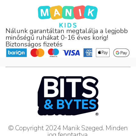
Nálunk garantáltan megtalálja a legjobb
minőségű ruhákat 0-16 éves korig!
Biztonságos fizetés
© Copyright 2024 Manik Szeged. Minden
jog fenntartva.