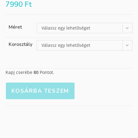
7990
Ft
Méret
Válassz egy lehetőséget
Korosztály
Válassz egy lehetőséget
Kapj cserébe
80
Pontot.
KOSÁRBA TESZEM