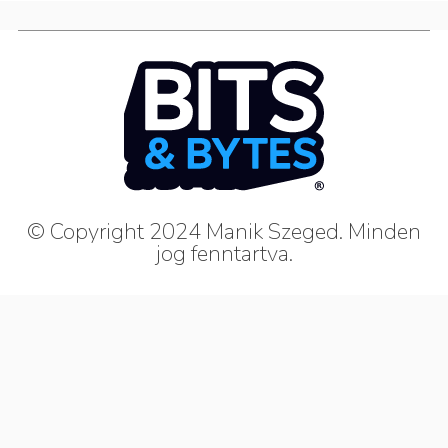
© Copyright 2024 Manik Szeged. Minden
jog fenntartva.