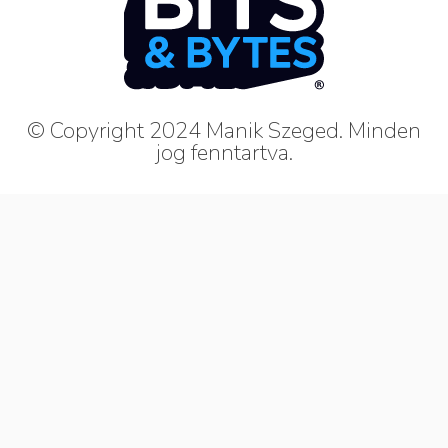
© Copyright 2024 Manik Szeged. Minden
jog fenntartva.