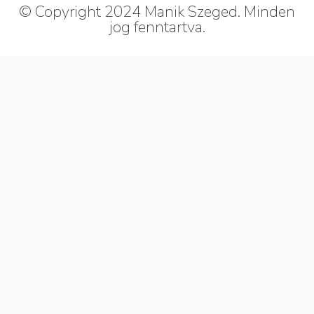
© Copyright 2024 Manik Szeged. Minden
jog fenntartva.