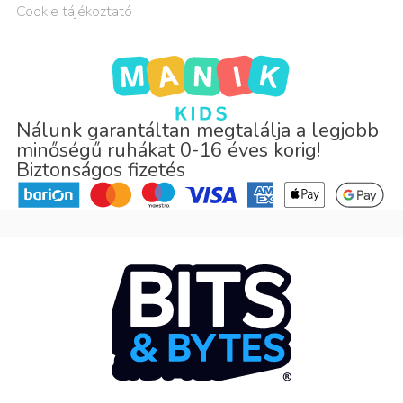
Cookie tájékoztató
Nálunk garantáltan megtalálja a legjobb
minőségű ruhákat 0-16 éves korig!
Biztonságos fizetés