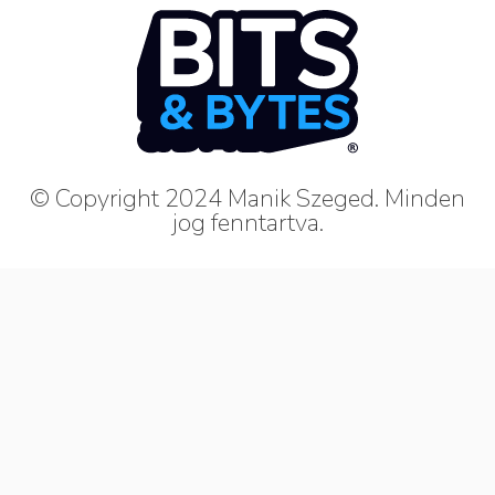
© Copyright 2024 Manik Szeged. Minden
jog fenntartva.