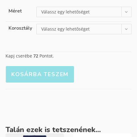
Méret
Válassz egy lehetőséget
Korosztály
Válassz egy lehetőséget
Kapj cserébe
72
Pontot.
KOSÁRBA TESZEM
Talán ezek is tetszenének...