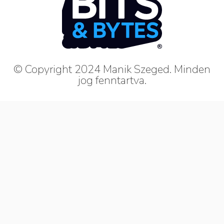
© Copyright 2024 Manik Szeged. Minden
jog fenntartva.