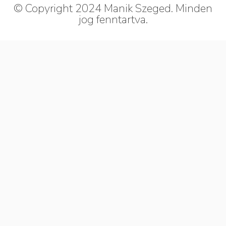
© Copyright 2024 Manik Szeged. Minden
jog fenntartva.