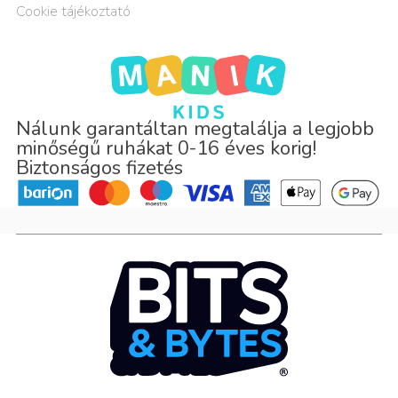
Cookie tájékoztató
Nálunk garantáltan megtalálja a legjobb
minőségű ruhákat 0-16 éves korig!
Biztonságos fizetés