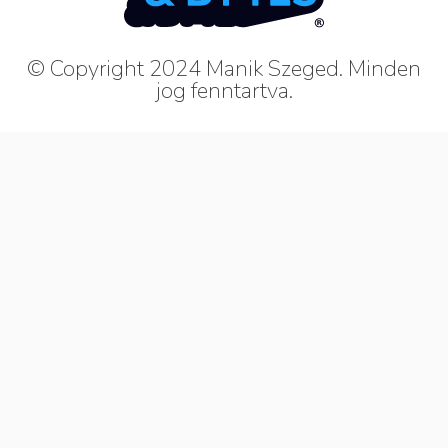
© Copyright 2024 Manik Szeged. Minden
jog fenntartva.