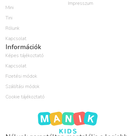
Impresszum
Mini
Tini
Rólunk
Kapcsolat
Információk
Képes tájékoztató
Kapcsolat
Fizetési módok
Szállítási módok
Cookie tájékoztató