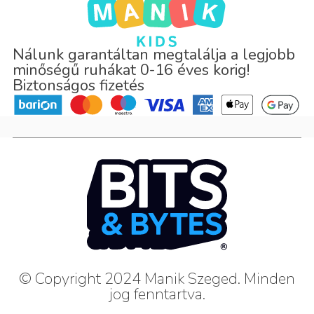
Nálunk garantáltan megtalálja a legjobb
minőségű ruhákat 0-16 éves korig!
Biztonságos fizetés
© Copyright 2024 Manik Szeged. Minden
jog fenntartva.