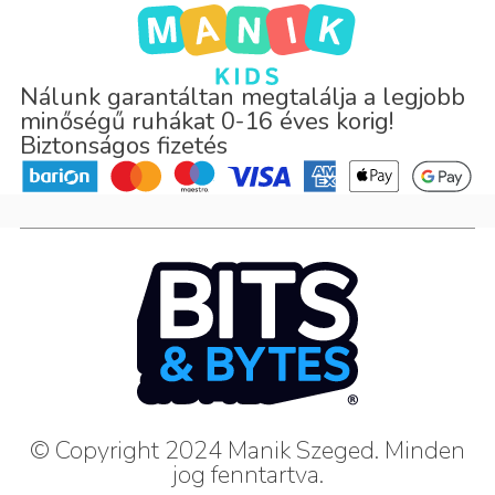
Nálunk garantáltan megtalálja a legjobb
minőségű ruhákat 0-16 éves korig!
Biztonságos fizetés
© Copyright 2024 Manik Szeged. Minden
jog fenntartva.