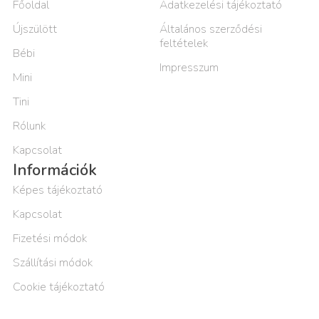
Főoldal
Adatkezelési tájékoztató
Újszülött
Általános szerződési
feltételek
Bébi
Impresszum
Mini
Tini
Rólunk
Kapcsolat
Információk
Képes tájékoztató
Kapcsolat
Fizetési módok
Szállítási módok
Cookie tájékoztató