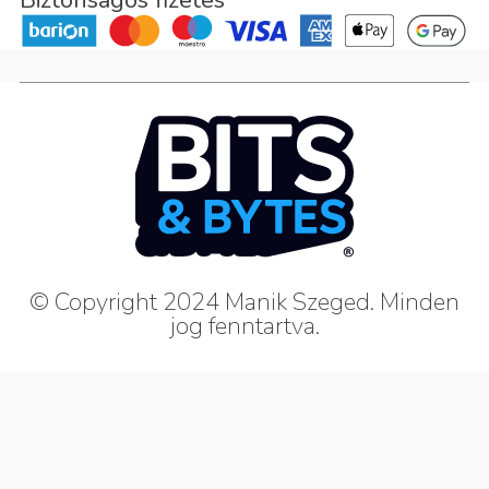
© Copyright 2024 Manik Szeged. Minden
jog fenntartva.