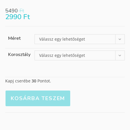
5490
Ft
2990
Ft
Méret
Válassz egy lehetőséget
Korosztály
Válassz egy lehetőséget
Kapj cserébe
30
Pontot.
KOSÁRBA TESZEM