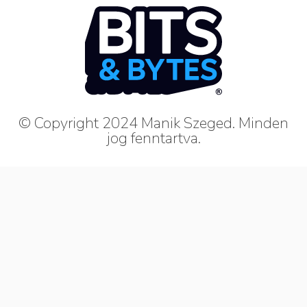
© Copyright 2024 Manik Szeged. Minden
jog fenntartva.