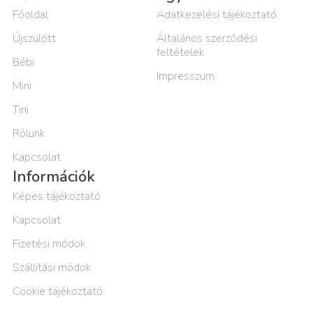
Főoldal
Adatkezelési tájékoztató
Újszülött
Általános szerződési
feltételek
Bébi
Impresszum
Mini
Tini
Rólunk
Kapcsolat
Információk
Képes tájékoztató
Kapcsolat
Fizetési módok
Szállítási módok
Cookie tájékoztató