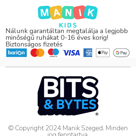
Nálunk garantáltan megtalálja a legjobb
minőségű ruhákat 0-16 éves korig!
Biztonságos fizetés
© Copyright 2024 Manik Szeged. Minden
jog fenntartva.