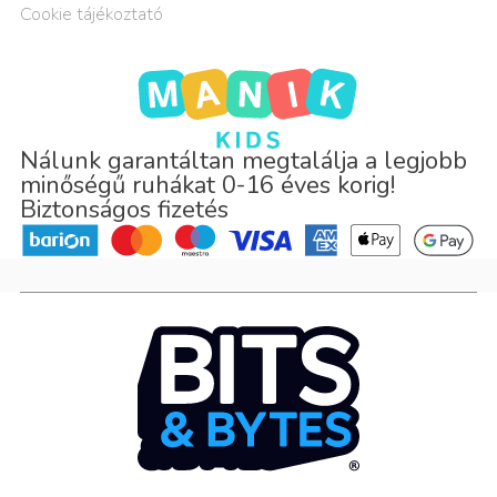
Cookie tájékoztató
Nálunk garantáltan megtalálja a legjobb
minőségű ruhákat 0-16 éves korig!
Biztonságos fizetés