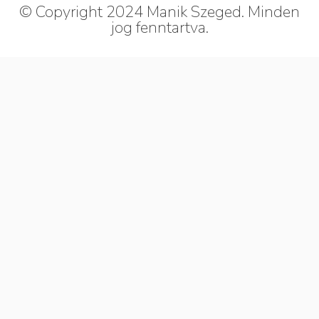
© Copyright 2024 Manik Szeged. Minden
jog fenntartva.