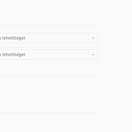
y lehetőséget
y lehetőséget