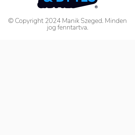
© Copyright 2024 Manik Szeged. Minden
jog fenntartva.