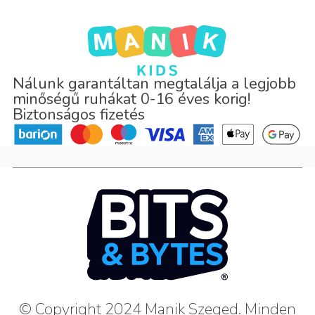
Nálunk garantáltan megtalálja a legjobb
minőségű ruhákat 0-16 éves korig!
Biztonságos fizetés
© Copyright 2024 Manik Szeged. Minden