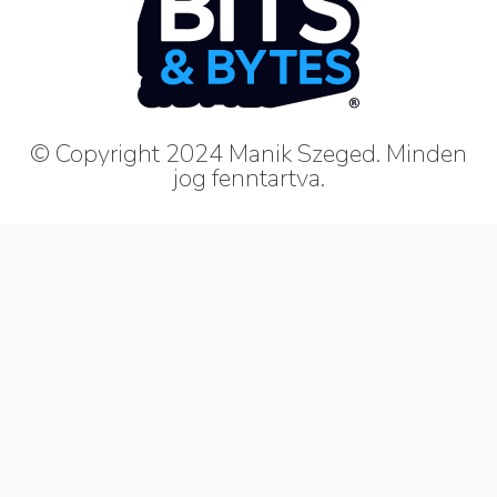
© Copyright 2024 Manik Szeged. Minden
jog fenntartva.