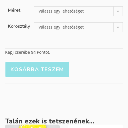
Méret
Válassz egy lehetőséget
Korosztály
Válassz egy lehetőséget
Kapj cserébe
94
Pontot.
KOSÁRBA TESZEM
Talán ezek is tetszenének...