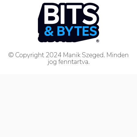
© Copyright 2024 Manik Szeged. Minden
jog fenntartva.