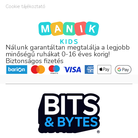
Cookie tájékoztató
Nálunk garantáltan megtalálja a legjobb
minőségű ruhákat 0-16 éves korig!
Biztonságos fizetés