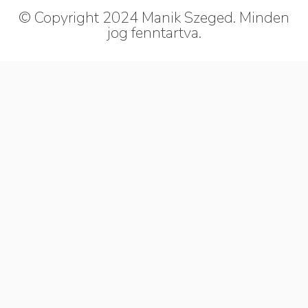
© Copyright 2024 Manik Szeged. Minden
jog fenntartva.