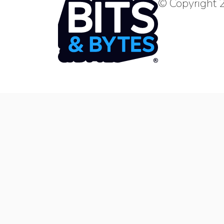
© Copyright 2