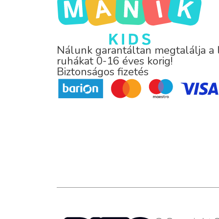
Nálunk garantáltan megtalálja a
ruhákat 0-16 éves korig!
Biztonságos fizetés