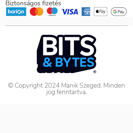
Biztonságos fizetés
© Copyright 2024 Manik Szeged. Minden
jog fenntartva.