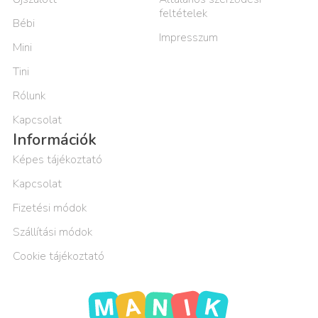
feltételek
Bébi
Impresszum
Mini
Tini
Rólunk
Kapcsolat
Információk
Képes tájékoztató
Kapcsolat
Fizetési módok
Szállítási módok
Cookie tájékoztató