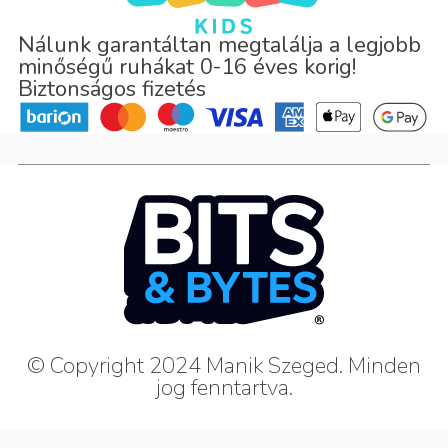
Nálunk garantáltan megtalálja a legjobb
minőségű ruhákat 0-16 éves korig!
Biztonságos fizetés
© Copyright 2024 Manik Szeged. Minden
jog fenntartva.