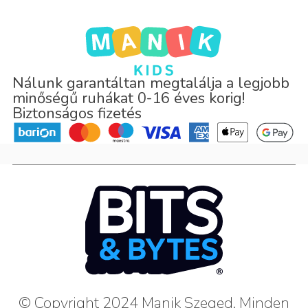
Nálunk garantáltan megtalálja a legjobb
minőségű ruhákat 0-16 éves korig!
Biztonságos fizetés
© Copyright 2024 Manik Szeged. Minden