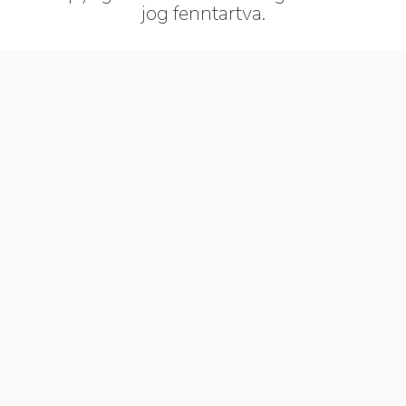
jog fenntartva.