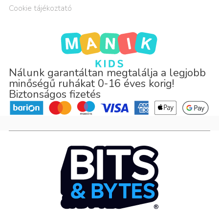
Cookie tájékoztató
Nálunk garantáltan megtalálja a legjobb
minőségű ruhákat 0-16 éves korig!
Biztonságos fizetés