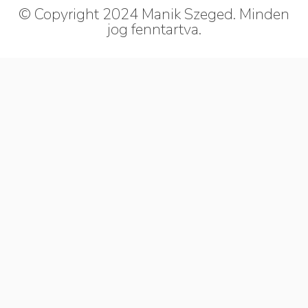
© Copyright 2024 Manik Szeged. Minden
jog fenntartva.