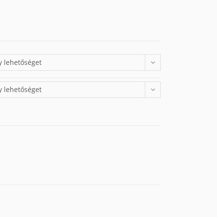
y lehetőséget
y lehetőséget