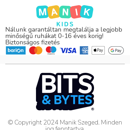
Nálunk garantáltan megtalálja a legjobb
minőségű ruhákat 0-16 éves korig!
Biztonságos fizetés
© Copyright 2024 Manik Szeged. Minden
jog fenntartva.