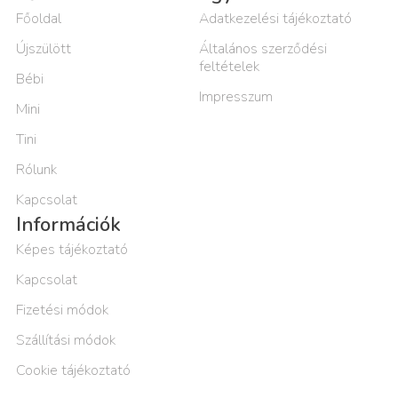
Főoldal
Adatkezelési tájékoztató
Újszülött
Általános szerződési
feltételek
Bébi
Impresszum
Mini
Tini
Rólunk
Kapcsolat
Információk
Képes tájékoztató
Kapcsolat
Fizetési módok
Szállítási módok
Cookie tájékoztató