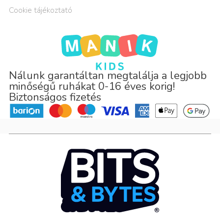
Cookie tájékoztató
Nálunk garantáltan megtalálja a legjobb
minőségű ruhákat 0-16 éves korig!
Biztonságos fizetés