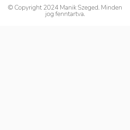
© Copyright 2024 Manik Szeged. Minden
jog fenntartva.